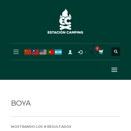
0
BOYA
ORDENADO
MOSTRANDO LOS 8 RESULTADOS