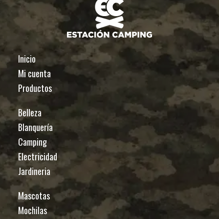
Inicio
Mi cuenta
Productos
Belleza
Blanquería
Camping
Electricidad
Jardineria
Mascotas
Mochilas