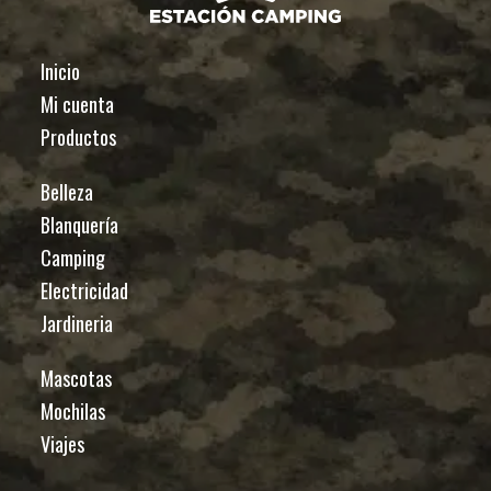
Inicio
Mi cuenta
Productos
Belleza
Blanquería
Camping
Electricidad
Jardineria
Mascotas
Mochilas
Viajes