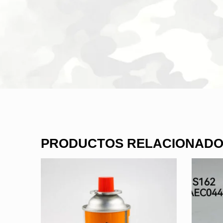
PRODUCTOS RELACIONAD