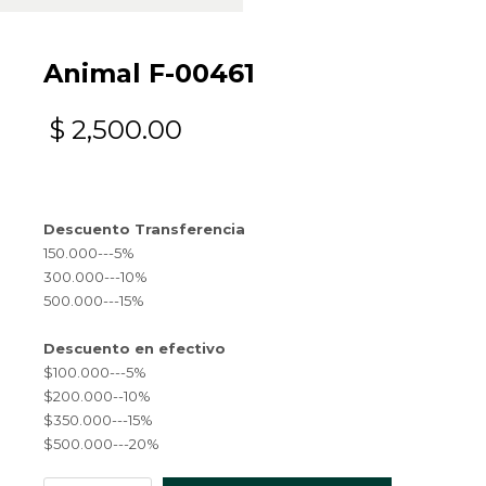
Animal F-00461
$
2,500.00
Descuento Transferencia
150.000---5%
300.000---10%
500.000---15%
Descuento en efectivo
$100.000---5%
$200.000--10%
$350.000---15%
$500.000---20%