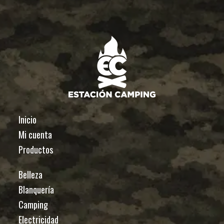
Inicio
Mi cuenta
Productos
Belleza
Blanquería
Camping
Electricidad