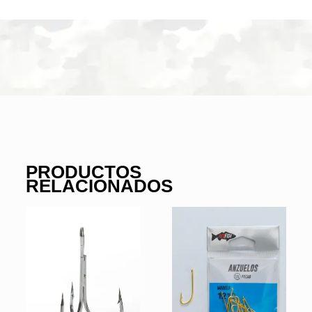
PRODUCTOS
RELACIONADOS