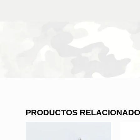
PRODUCTOS RELACIONAD