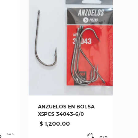
ANZUELOS EN BOLSA
X5PCS 34043-6/0
$
1,200.00