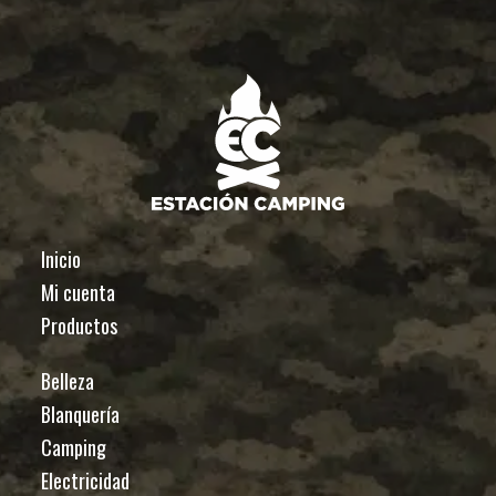
Inicio
Mi cuenta
Productos
Belleza
Blanquería
Camping
Electricidad