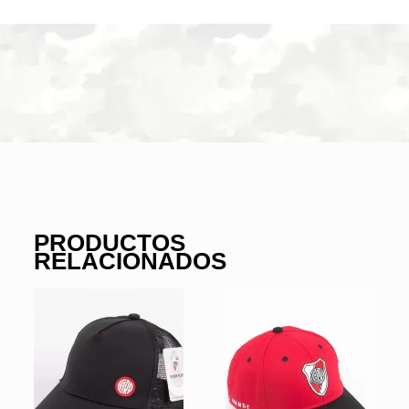
PRODUCTOS
RELACIONADOS