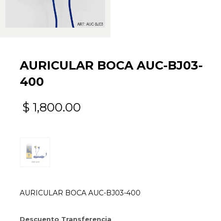
AURICULAR BOCA AUC-BJ03-
400
$
1,800.00
AURICULAR BOCA AUC-BJ03-400
Descuento Transferencia