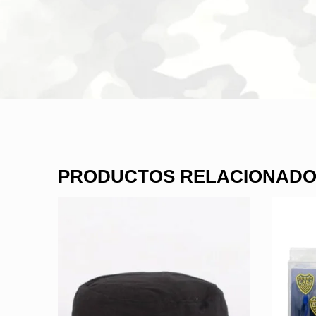
PRODUCTOS RELACIONAD