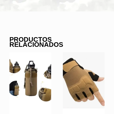
PRODUCTOS
RELACIONADOS