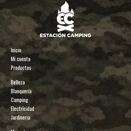
Inicio
Mi cuenta
Productos
Belleza
Blanquería
Camping
Electricidad
Jardineria