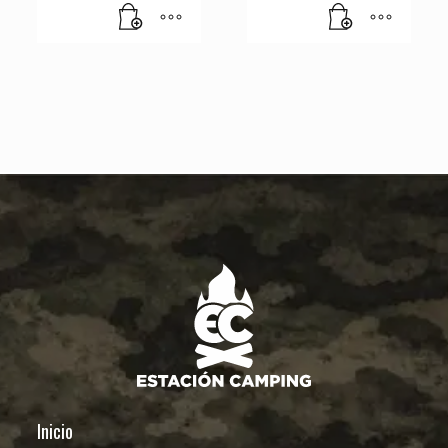
Inicio