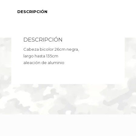
DESCRIPCIÓN
DESCRIPCIÓN
Cabeza bicolor 26cm negra,
largo hasta 135cm
aleación de aluminio