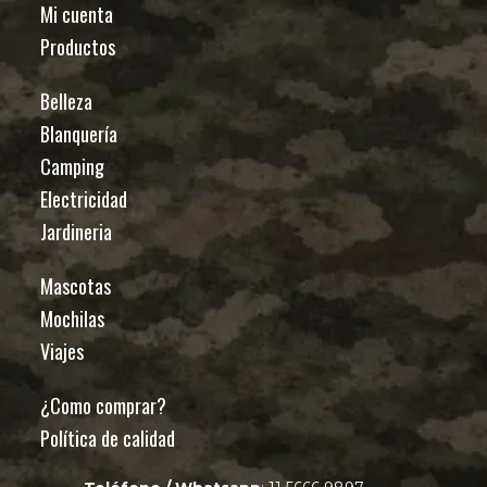
Mi cuenta
Productos
Belleza
Blanquería
Camping
Electricidad
Jardineria
Mascotas
Mochilas
Viajes
¿Como comprar?
Política de calidad