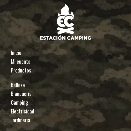
Inicio
Mi cuenta
Productos
Belleza
Blanquería
Camping
Electricidad
Jardineria