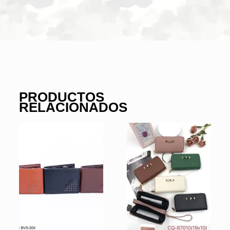
PRODUCTOS
RELACIONADOS