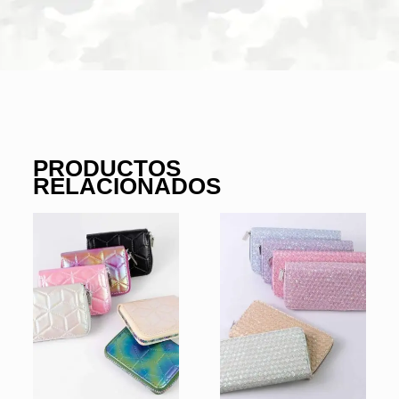
PRODUCTOS
RELACIONADOS