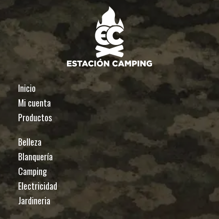
Inicio
Mi cuenta
Productos
Belleza
Blanquería
Camping
Electricidad
Jardineria