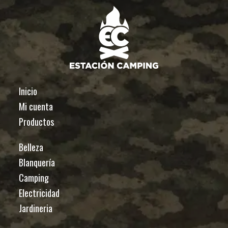
Inicio
Mi cuenta
Productos
Belleza
Blanquería
Camping
Electricidad
Jardineria