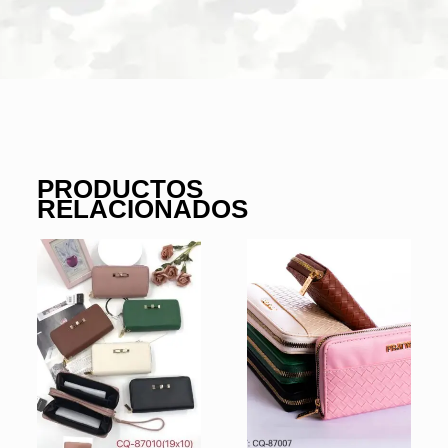
PRODUCTOS
RELACIONADOS