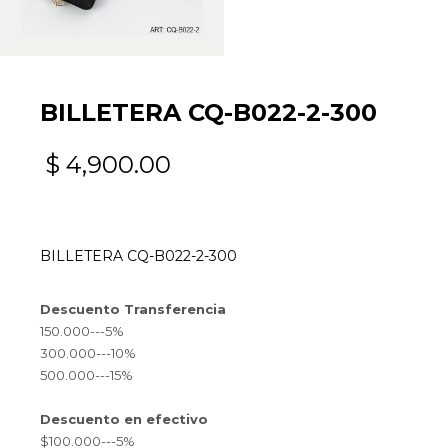
BILLETERA CQ-B022-2-300
$
4,900.00
BILLETERA CQ-B022-2-300
Descuento Transferencia
150.000---5%
300.000---10%
500.000---15%
Descuento en efectivo
$100.000---5%