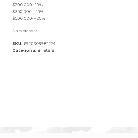
$200.000--10%
$350.000---15%
$500.000---20%
Sin existencias
SKU:
6920309982224
Categoría:
Billetera