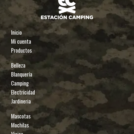
Inicio
Mi cuenta
Productos
Belleza
Blanquería
Camping
Electricidad
Jardineria
Mascotas
Mochilas