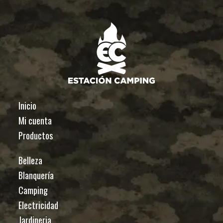
Inicio
Mi cuenta
Productos
Belleza
Blanquería
Camping
Electricidad
Jardineria