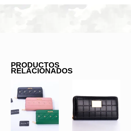
PRODUCTOS
RELACIONADOS