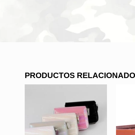
PRODUCTOS RELACIONAD