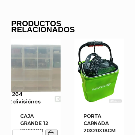
PRODUCTOS
RELACIONADOS
CAJA
PORTA
GRANDE 12
CARNADA
DIVISION
20X20X18CM
CAJA