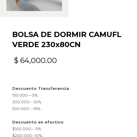
BOLSA DE DORMIR CAMUFL
VERDE 230x80CN
$
64,000.00
Descuento Transferencia
150.000---5%
300.000---10%
500.000---15%
Descuento en efectivo
$100.000---5%
$200.000--10%