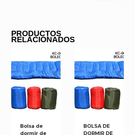
PRODUCTOS
RELACIONADOS
Bolsa de
BOLSA DE
dormir de
DORMIR DE