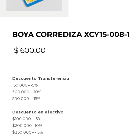
BOYA CORREDIZA XCY15-008-1
$
600.00
Descuento Transferencia
150.000---5%
300.000---10%
500.000---15%
Descuento en efectivo
$100.000---5%
$200.000--10%
$350.000---15%