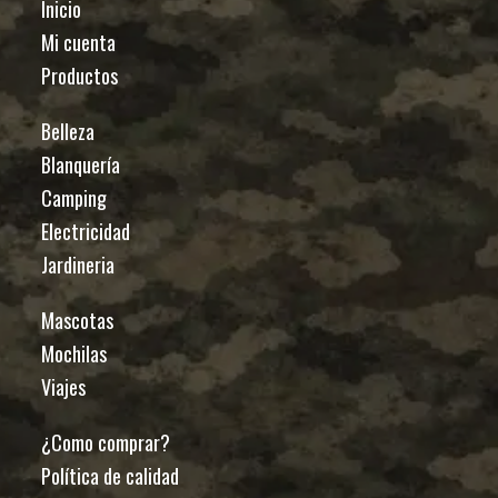
Inicio
Mi cuenta
Productos
Belleza
Blanquería
Camping
Electricidad
Jardineria
Mascotas
Mochilas
Viajes
¿Como comprar?
Política de calidad