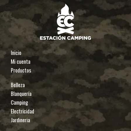
Inicio
Mi cuenta
Productos
Belleza
Blanquería
Camping
Electricidad
Jardineria