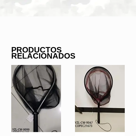
PRODUCTOS
RELACIONADOS