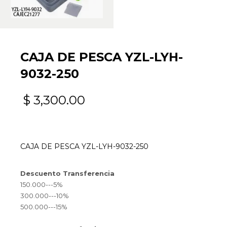
CAJA DE PESCA YZL-LYH-
9032-250
$
3,300.00
CAJA DE PESCA YZL-LYH-9032-250
Descuento Transferencia
150.000---5%
300.000---10%
500.000---15%