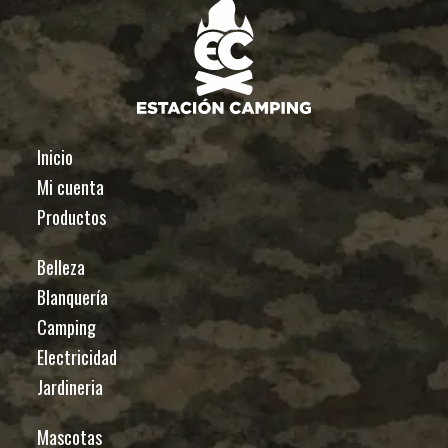
Inicio
Mi cuenta
Productos
Belleza
Blanquería
Camping
Electricidad
Jardineria
Mascotas