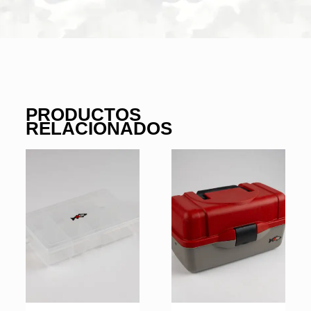
PRODUCTOS
RELACIONADOS