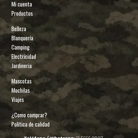
Mi cuenta
Productos
Belleza
Blanquería
Camping
Electricidad
Jardineria
Mascotas
Mochilas
Viajes
¿Como comprar?
Política de calidad