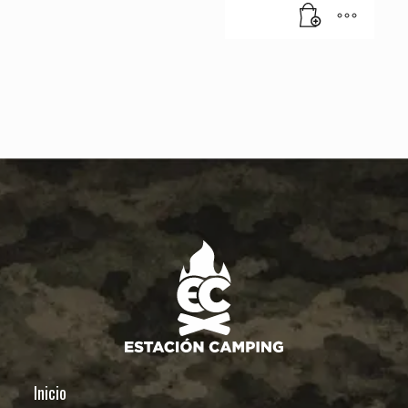
cantidad
Inicio