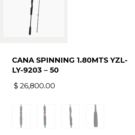
CANA SPINNING 1.80MTS YZL-
LY-9203 – 50
$
26,800.00