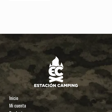
Inicio
Mi cuenta