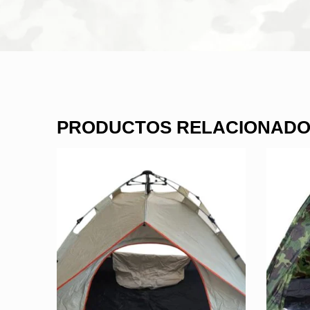
PRODUCTOS RELACIONAD