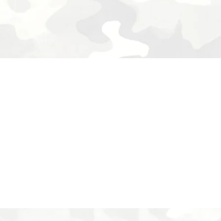
cantidad