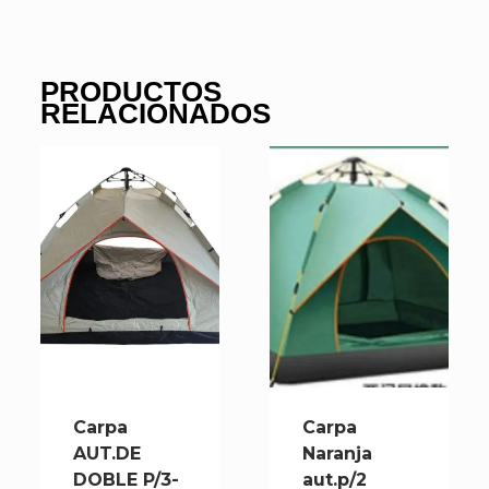
PRODUCTOS
RELACIONADOS
Carpa
Carpa
AUT.DE
Naranja
DOBLE P/3-
aut.p/2