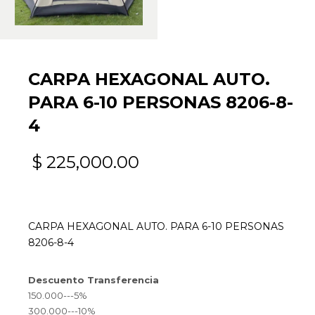
CARPA HEXAGONAL AUTO.
PARA 6-10 PERSONAS 8206-8-
4
$
225,000.00
CARPA HEXAGONAL AUTO. PARA 6-10 PERSONAS
8206-8-4
Descuento Transferencia
150.000---5%
300.000---10%