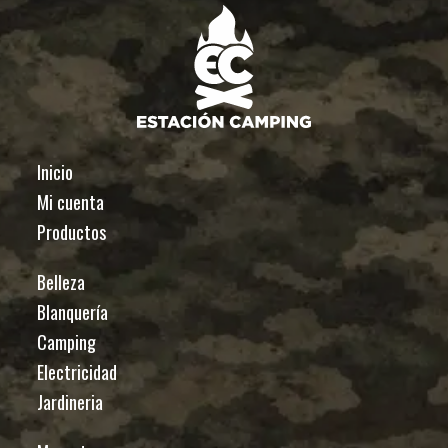
Inicio
Mi cuenta
Productos
Belleza
Blanquería
Camping
Electricidad
Jardineria