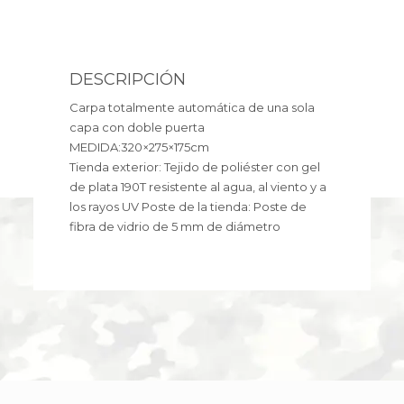
DESCRIPCIÓN
Carpa totalmente automática de una sola
capa con doble puerta
MEDIDA:320×275×175cm
Tienda exterior: Tejido de poliéster con gel
de plata 190T resistente al agua, al viento y a
los rayos UV Poste de la tienda: Poste de
fibra de vidrio de 5 mm de diámetro