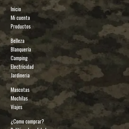
Inicio
Mi cuenta
Productos
Belleza
Blanquería
Camping
Electricidad
Jardineria
Mascotas
Mochilas
Viajes
¿Como comprar?