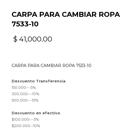
CARPA PARA CAMBIAR ROPA
7533-10
$
41,000.00
CARPA PARA CAMBIAR ROPA 7533-10
Descuento Transferencia
150.000---5%
300.000---10%
500.000---15%
Descuento en efectivo
$100.000---5%
$200.000--10%