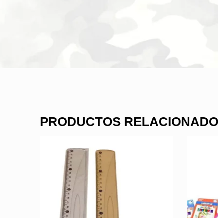
PRODUCTOS RELACIONAD