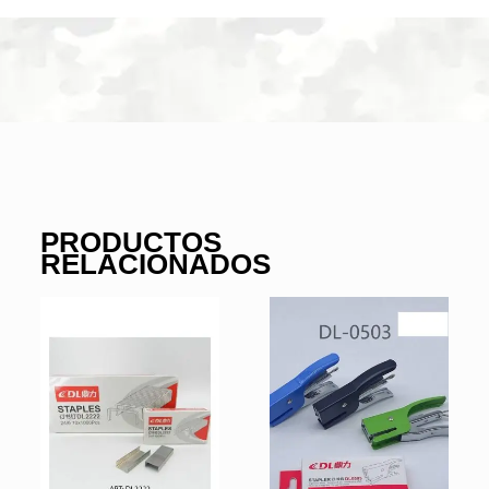
PRODUCTOS
RELACIONADOS