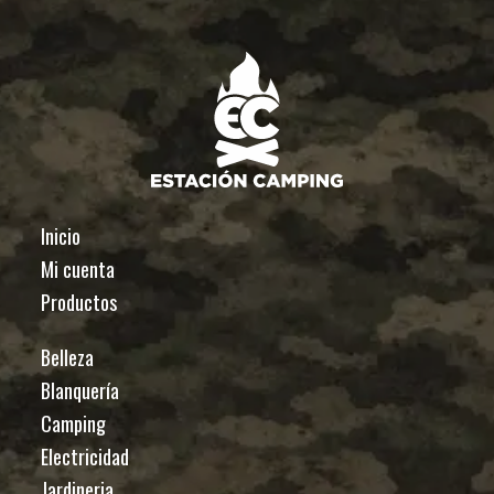
Inicio
Mi cuenta
Productos
Belleza
Blanquería
Camping
Electricidad
Jardineria