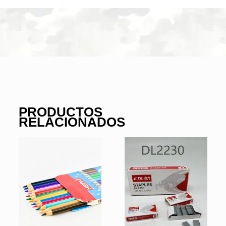
PRODUCTOS
RELACIONADOS