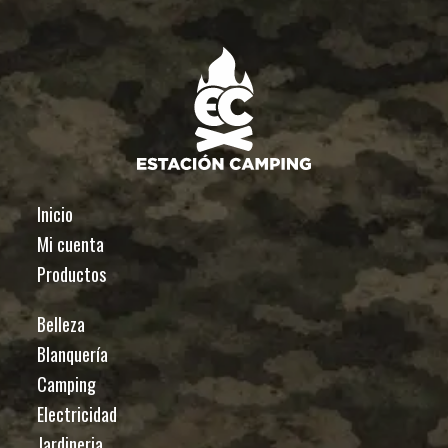
Inicio
Mi cuenta
Productos
Belleza
Blanquería
Camping
Electricidad
Jardineria