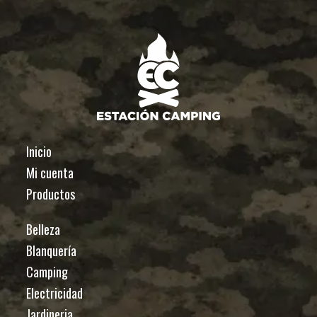
Inicio
Mi cuenta
Productos
Belleza
Blanquería
Camping
Electricidad
Jardineria