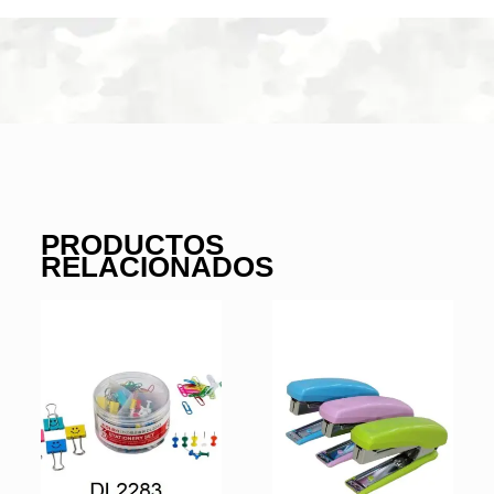
PRODUCTOS
RELACIONADOS