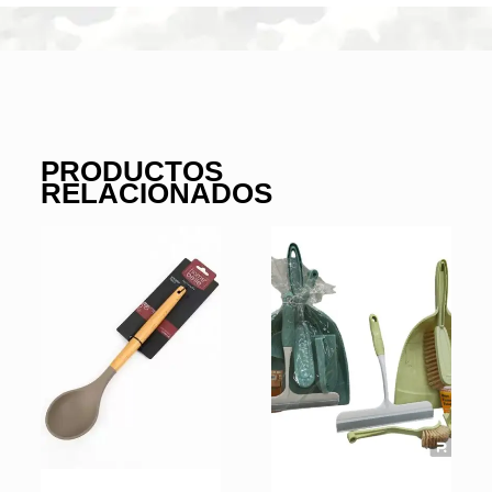
PRODUCTOS
RELACIONADOS