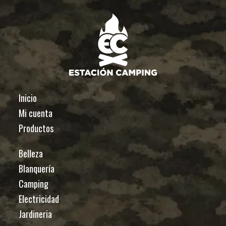
Inicio
Mi cuenta
Productos
Belleza
Blanquería
Camping
Electricidad
Jardineria