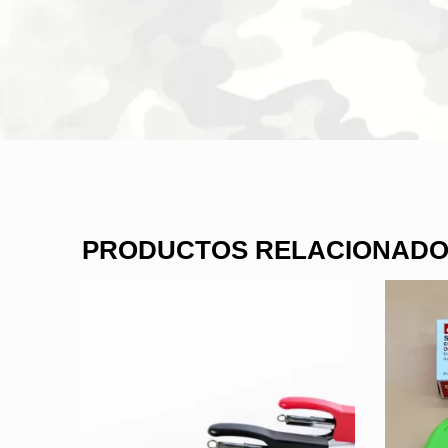
PRODUCTOS RELACIONAD