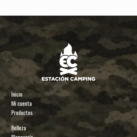
Inicio
Mi cuenta
Productos
Belleza