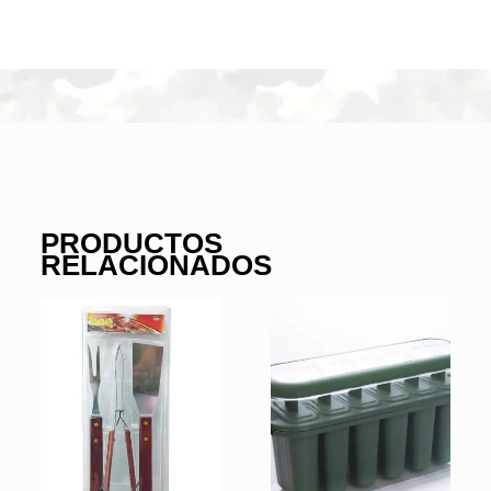
PRODUCTOS
RELACIONADOS