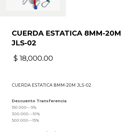
CUERDA ESTATICA 8MM-20M
JLS-02
$
18,000.00
CUERDA ESTATICA 8MM-20M JLS-02
Descuento Transferencia
150.000---5%
300.000---10%
500.000---15%