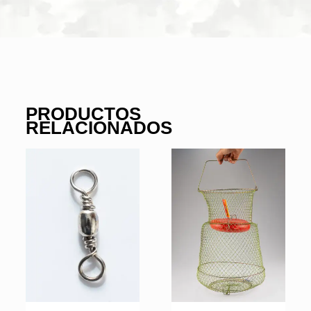
PRODUCTOS
RELACIONADOS