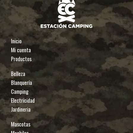
Inicio
Mi cuenta
Productos
Belleza
Blanquería
Camping
Electricidad
Jardineria
Mascotas