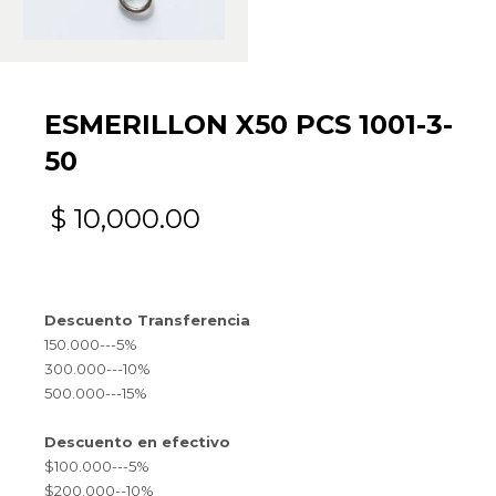
ESMERILLON X50 PCS 1001-3-
50
$
10,000.00
Descuento Transferencia
150.000---5%
300.000---10%
500.000---15%
Descuento en efectivo
$100.000---5%
$200.000--10%