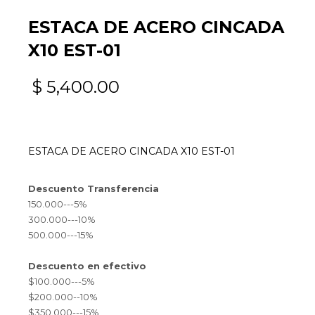
ESTACA DE ACERO CINCADA
X10 EST-01
$
5,400.00
ESTACA DE ACERO CINCADA X10 EST-01
Descuento Transferencia
150.000---5%
300.000---10%
500.000---15%
Descuento en efectivo
$100.000---5%
$200.000--10%
$350.000---15%