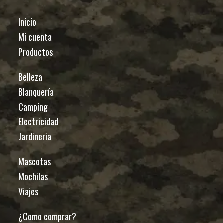
Inicio
Mi cuenta
Productos
Belleza
Blanquería
Camping
Electricidad
Jardineria
Mascotas
Mochilas
Viajes
¿Como comprar?