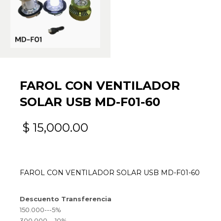
FAROL CON VENTILADOR
SOLAR USB MD-F01-60
$
15,000.00
FAROL CON VENTILADOR SOLAR USB MD-F01-60
Descuento Transferencia
150.000---5%
300.000---10%