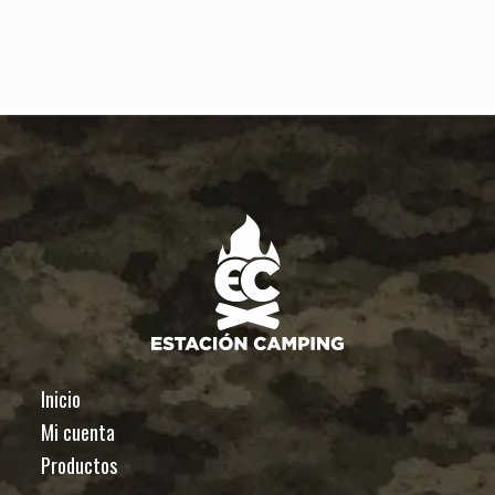
Inicio
Mi cuenta
Productos