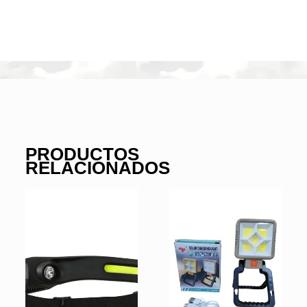
PRODUCTOS
RELACIONADOS