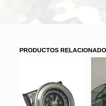
PRODUCTOS RELACIONAD