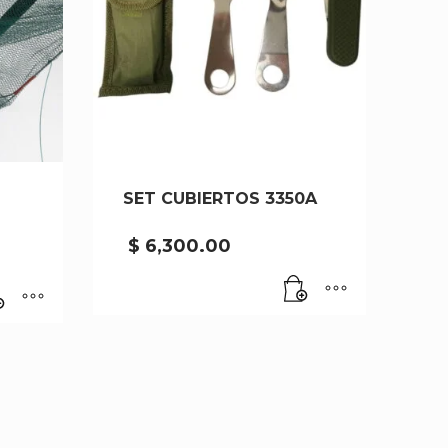
SET CUBIERTOS 3350A
$
6,300.00