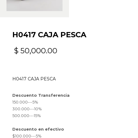
H0417 CAJA PESCA
$
50,000.00
H0417 CAJA PESCA
Descuento Transferencia
150.000---5%
300.000---10%
500.000---15%
Descuento en efectivo
$100.000---5%