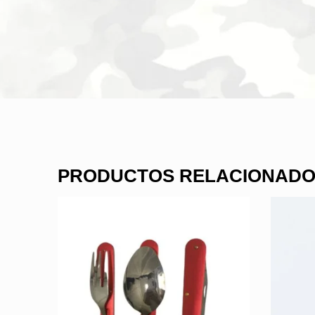
PRODUCTOS RELACIONAD