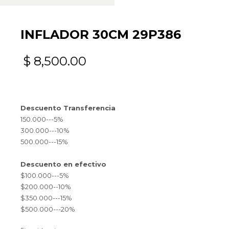
INFLADOR 30CM 29P386
$
8,500.00
Descuento Transferencia
150.000---5%
300.000---10%
500.000---15%
Descuento en efectivo
$100.000---5%
$200.000--10%
$350.000---15%
$500.000---20%