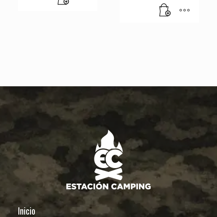
Inicio