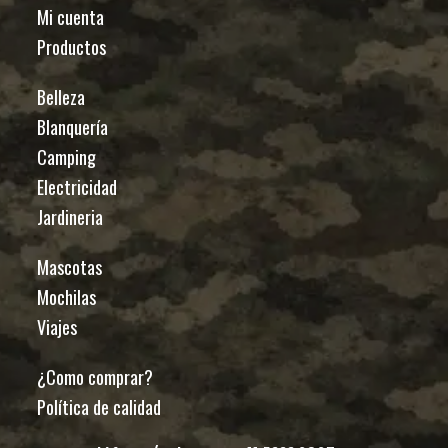
Mi cuenta
Productos
Belleza
Blanquería
Camping
Electricidad
Jardineria
Mascotas
Mochilas
Viajes
¿Como comprar?
Política de calidad