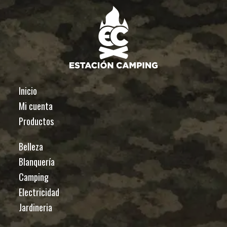
Inicio
Mi cuenta
Productos
Belleza
Blanquería
Camping
Electricidad
Jardineria