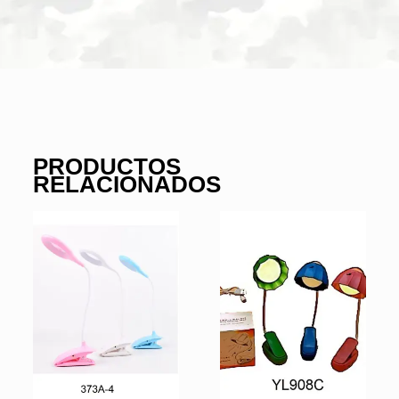
PRODUCTOS
RELACIONADOS