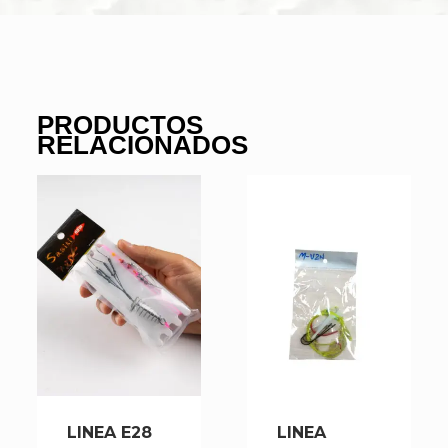
PRODUCTOS
RELACIONADOS
LINEA E28
LINEA