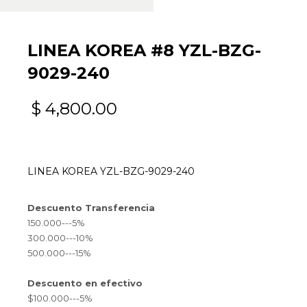
LINEA KOREA #8 YZL-BZG-
9029-240
$
4,800.00
LINEA KOREA YZL-BZG-9029-240
Descuento Transferencia
150.000---5%
300.000---10%
500.000---15%
Descuento en efectivo
$100.000---5%