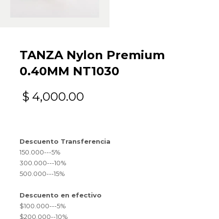
TANZA Nylon Premium
0.40MM NT1030
$
4,000.00
Descuento Transferencia
150.000---5%
300.000---10%
500.000---15%
Descuento en efectivo
$100.000---5%
$200.000--10%