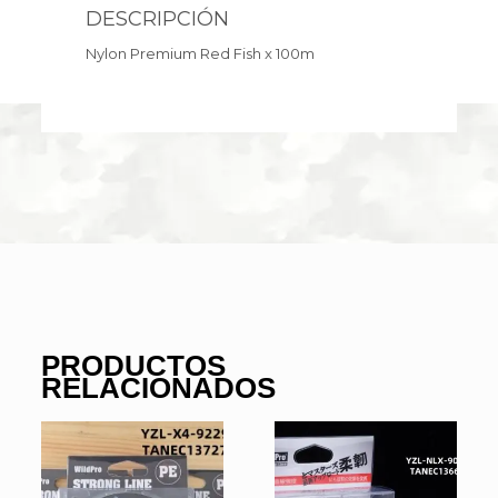
DESCRIPCIÓN
Nylon Premium Red Fish x 100m
PRODUCTOS
RELACIONADOS