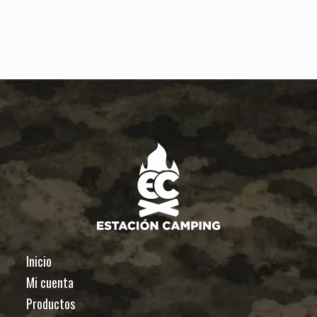
320
cantidad
Inicio
Mi cuenta
Productos