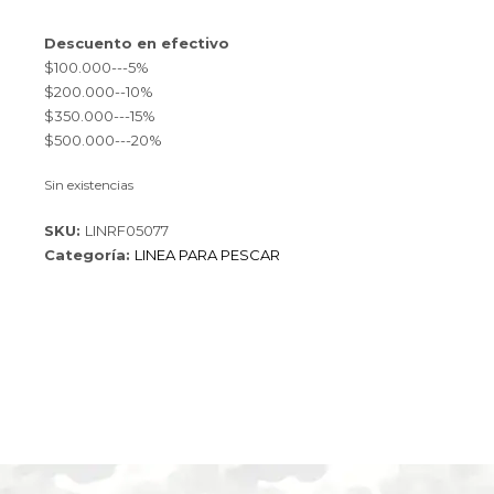
Descuento en efectivo
$100.000---5%
$200.000--10%
$350.000---15%
$500.000---20%
Sin existencias
SKU:
LINRF05077
Categoría:
LINEA PARA PESCAR