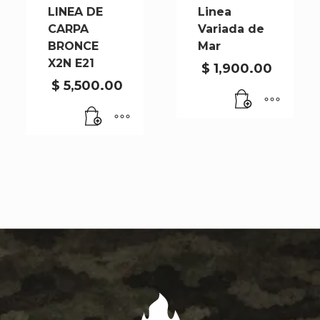
LINEA DE
Linea
CARPA
Variada de
BRONCE
Mar
X2N E21
$
1,900.00
$
5,500.00