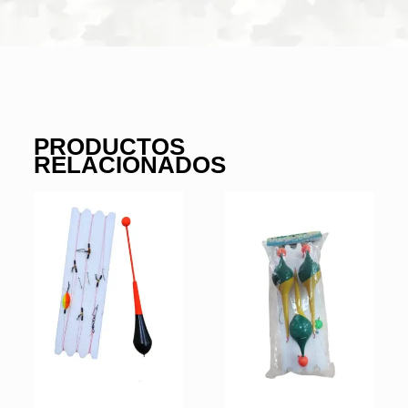
PRODUCTOS
RELACIONADOS