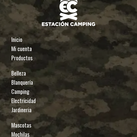
Inicio
Mi cuenta
Productos
Belleza
Blanquería
Camping
Electricidad
Jardineria
Mascotas
Mochilas