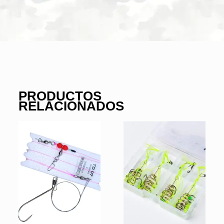
PRODUCTOS
RELACIONADOS