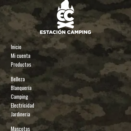
Inicio
Mi cuenta
Productos
Belleza
Blanquería
Camping
Electricidad
Jardineria
Mascotas