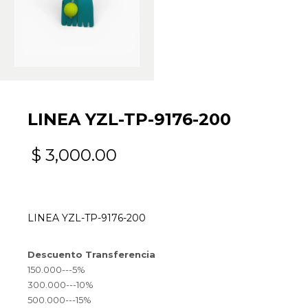
LINEA YZL-TP-9176-200
$
3,000.00
LINEA YZL-TP-9176-200
Descuento Transferencia
150.000---5%
300.000---10%
500.000---15%