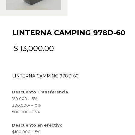
LINTERNA CAMPING 978D-60
$
13,000.00
LINTERNA CAMPING 978D-60
Descuento Transferencia
150.000---5%
300.000---10%
500.000---15%
Descuento en efectivo
$100.000---5%