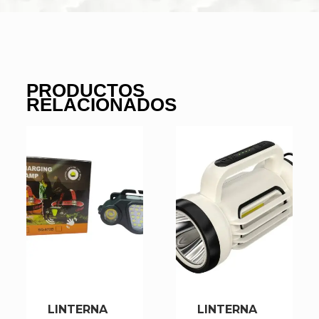
PRODUCTOS
RELACIONADOS
LINTERNA
LINTERNA