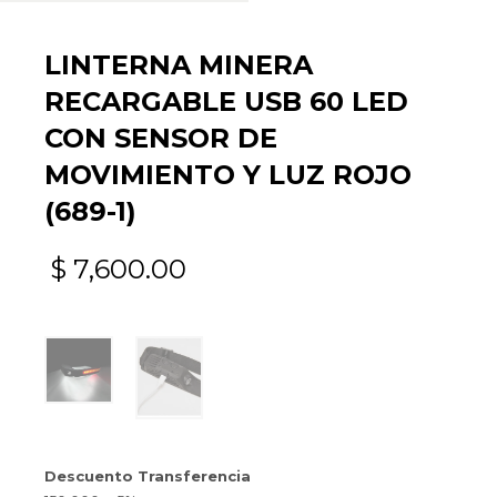
LINTERNA MINERA
RECARGABLE USB 60 LED
CON SENSOR DE
MOVIMIENTO Y LUZ ROJO
(689-1)
$
7,600.00
Descuento Transferencia