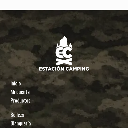
Inicio
Mi cuenta
Productos
Belleza
Blanquería