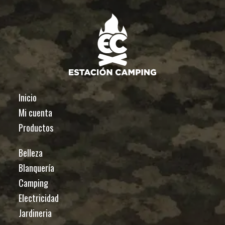
cantidad
Inicio
Mi cuenta
Productos
Belleza
Blanquería
Camping
Electricidad
Jardineria