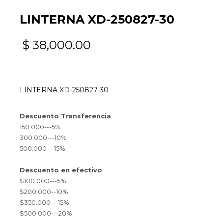
LINTERNA XD-250827-30
$
38,000.00
LINTERNA XD-250827-30
Descuento Transferencia
150.000---5%
300.000---10%
500.000---15%
Descuento en efectivo
$100.000---5%
$200.000--10%
$350.000---15%
$500.000---20%